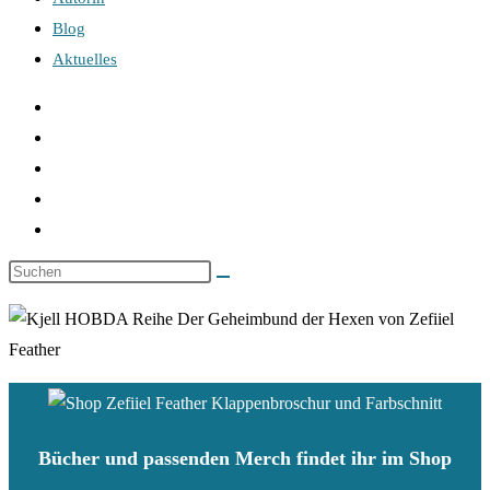
Blog
Aktuelles
Bücher und passenden Merch findet ihr im Shop