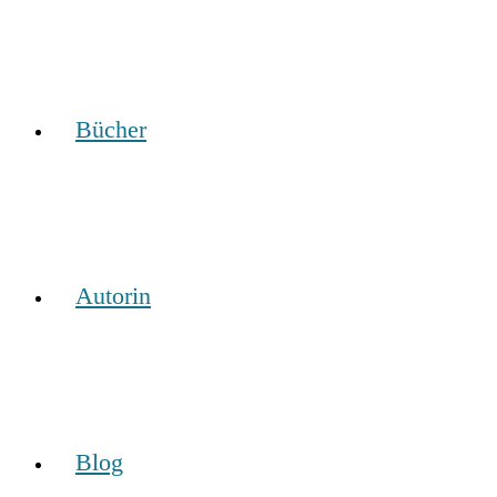
Bücher
Autorin
Blog