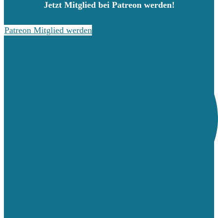
Jetzt Mitglied bei Patreon werden!
Patreon Mitglied werden