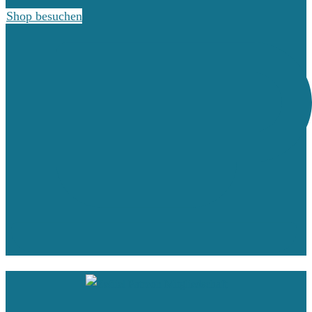
Shop besuchen