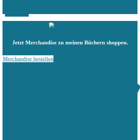
Jetzt Merchandise zu meinen Büchern shoppen.
Merchandise bestellen