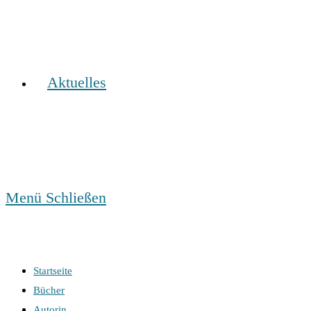
Aktuelles
Menü
Schließen
Startseite
Bücher
Autorin