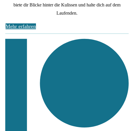
biete dir Blicke hinter die Kulissen und halte dich auf dem
Laufenden.
Mehr erfahren