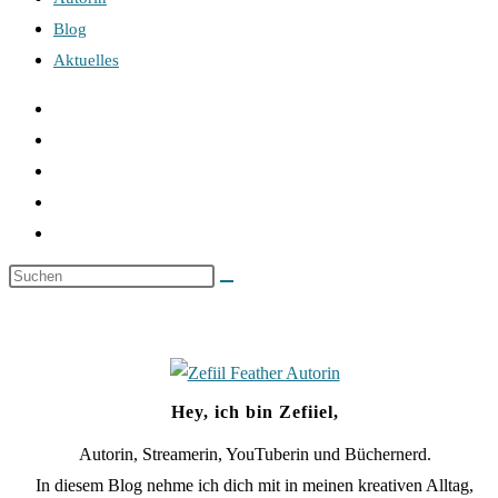
Blog
Aktuelles
Hey, ich bin Zefiiel,
Autorin, Streamerin, YouTuberin und Büchernerd.
In diesem Blog nehme ich dich mit in meinen kreativen Alltag,