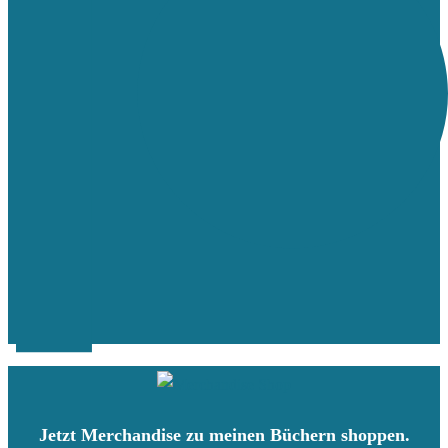
Jetzt Merchandise zu meinen Büchern shoppen.