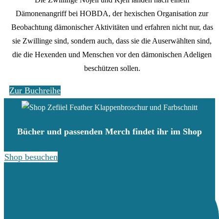
Dämonenangriff bei HOBDA, der hexischen Organisation zur
Beobachtung dämonischer Aktivitäten und erfahren nicht nur, das
sie Zwillinge sind, sondern auch, dass sie die Auserwählten sind,
die die Hexenden und Menschen vor den dämonischen Adeligen
beschützen sollen.
Zur Buchreihe
Bücher und passenden Merch findet ihr im Shop
Shop besuchen