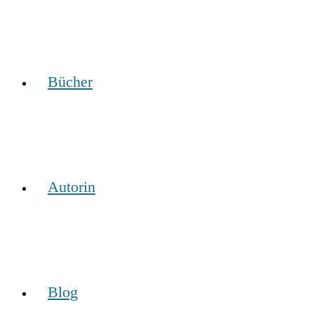
Bücher
Autorin
Blog