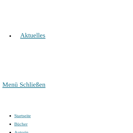
Aktuelles
Menü
Schließen
Startseite
Bücher
Autorin