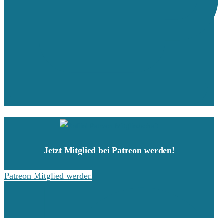
Jetzt Mitglied bei Patreon werden!
Patreon Mitglied werden