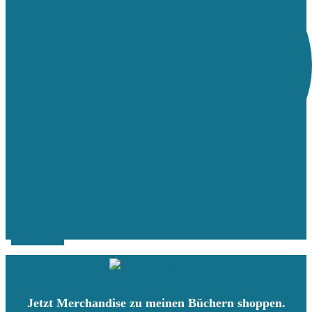
Jetzt Merchandise zu meinen Büchern shoppen.