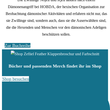
Dämonenangriff bei HOBDA, der hexischen Organisation zur
Beobachtung dämonischer Aktivitäten und erfahren nicht nur, das
sie Zwillinge sind, sondern auch, dass sie die Auserwählten sind,
die die Hexenden und Menschen vor den dämonischen Adeligen
beschützen sollen.
Zur Buchreihe
Bücher und passenden Merch findet ihr im Shop
Shop besuchen