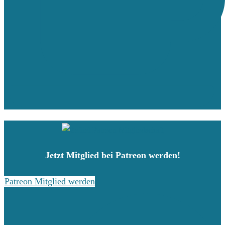
Jetzt Mitglied bei Patreon werden!
Patreon Mitglied werden