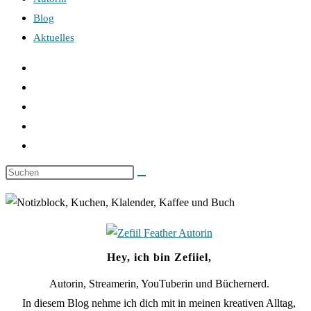
Blog
Aktuelles
Hey, ich bin Zefiiel,
Autorin, Streamerin, YouTuberin und Büchernerd.
In diesem Blog nehme ich dich mit in meinen kreativen Alltag,