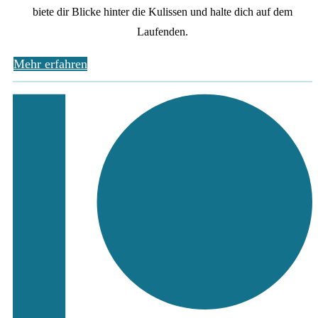
biete dir Blicke hinter die Kulissen und halte dich auf dem
Laufenden.
Mehr erfahren