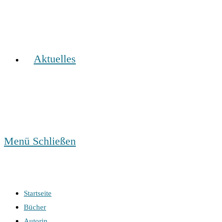
Aktuelles
Menü
Schließen
Startseite
Bücher
Autorin