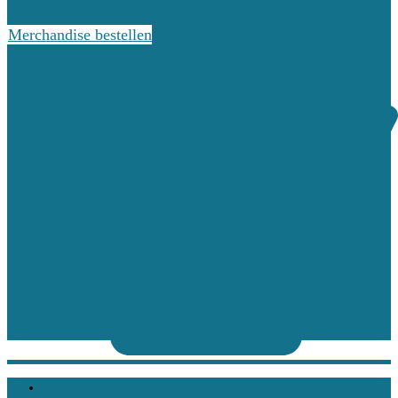
Merchandise bestellen
Impressum & Datenschutz