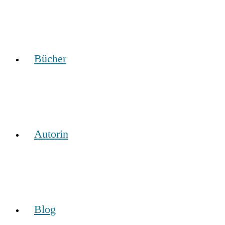
Bücher
Autorin
Blog